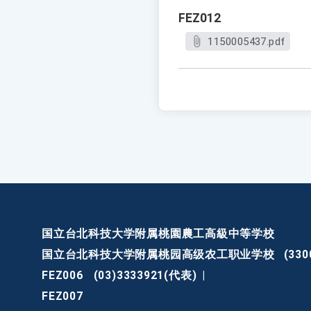
FEZ012
1150005437.pdf
国立台北科技大学附属桃園農工高級中等学校
国立台北科技大学附属桃园高级农工职业学校
(3
FEZ006
(03)3333921(代表)
|
FEZ007