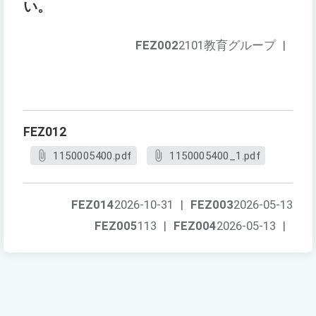
い。
FEZ002
2101教育グループ
|
FEZ012
1150005400.pdf
1150005400_1.pdf
FEZ014
2026-10-31
|
FEZ003
2026-05-13
FEZ005
113
|
FEZ004
2026-05-13
|