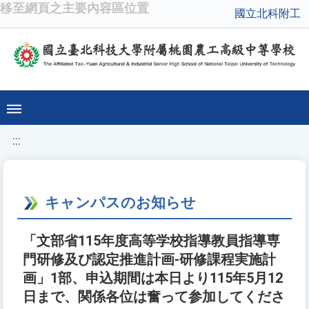
移至網頁之主要內容區位置
國立北科附工
:::
キャンパスのお知らせ
「文部省115年度高等学校指導教員指導専
門研修及び認定推進計画-研修課程実施計
画」1部、申込期間は本日より115年5月12
日まで、関係各位は奮って参加してくださ