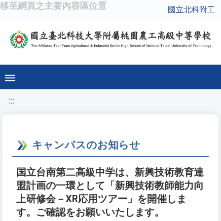
移至網頁之主要內容區位置
國立北科附工
:::
キャンパスのお知らせ
国立台南第二高級中学は、新興技術教育連
盟計画の一環として「新興技術教師能力向
上研修会－XR応用ツアー」を開催しま
す。ご確認をお願いいたします。