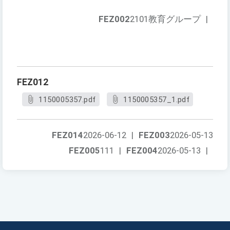
FEZ002
2101教育グループ
|
FEZ012
1150005357.pdf
1150005357_1.pdf
FEZ014
2026-06-12
|
FEZ003
2026-05-13
FEZ005
111
|
FEZ004
2026-05-13
|