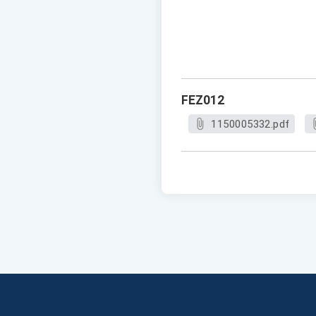
FEZ012
1150005332.pdf