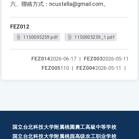
六、聯絡方式：ncustella@gmail.com。
FEZ012
1150005259.pdf
1150005259_1.pdf
FEZ014
2026-06-17
|
FEZ003
2026-05-11
FEZ005
110
|
FEZ004
2026-05-11
|
国立台北科技大学附属桃園農工高級中等学校
国立台北科技大学附属桃园高级农工职业学校