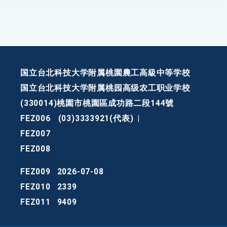
国立台北科技大学附属桃園農工高級中等学校
国立台北科技大学附属桃园高级农工职业学校
(330014)桃園市桃園區成功路二段144號
FEZ006
(03)3333921(代表)
|
FEZ007
FEZ008
FEZ009
2026-07-08
FEZ010
2339
FEZ011
9409