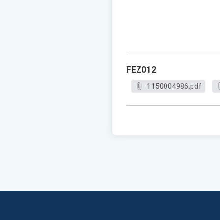
FEZ012
1150004986.pdf