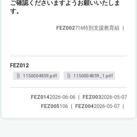
ご確認くださいますようお願いいたしま
す。
FEZ002
716特別支援教育組
|
FEZ012
1150004859.pdf
1150004859_1.pdf
FEZ014
2026-06-06
|
FEZ003
2026-05-07
FEZ005
106
|
FEZ004
2026-05-07
|