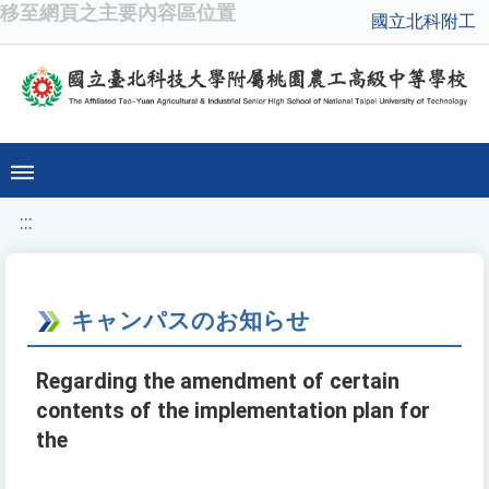
移至網頁之主要內容區位置
國立北科附工
:::
キャンパスのお知らせ
Regarding the amendment of certain
contents of the implementation plan for
the