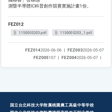
國聯賽」智聯感
測暨半導體IC科普創作競賽實施計畫1份。
FEZ012
1150005203.pdf
1150005203_1.pdf
FEZ014
2026-06-06
|
FEZ003
2026-05-07
FEZ005
107
|
FEZ004
2026-05-07
|
国立台北科技大学附属桃園農工高級中等学校