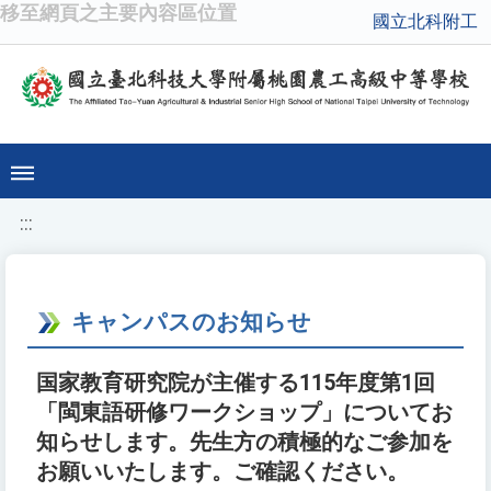
移至網頁之主要內容區位置
國立北科附工
:::
キャンパスのお知らせ
国家教育研究院が主催する115年度第1回
「閩東語研修ワークショップ」についてお
知らせします。先生方の積極的なご参加を
お願いいたします。ご確認ください。