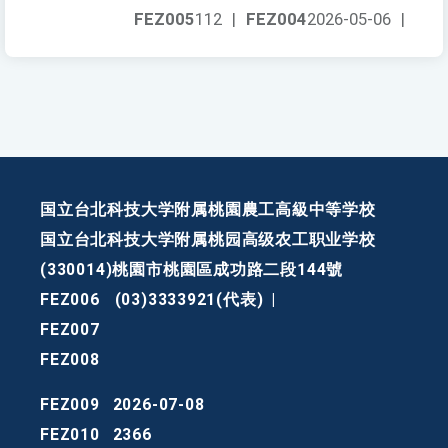
FEZ005
112
|
FEZ004
2026-05-06
|
国立台北科技大学附属桃園農工高級中等学校
国立台北科技大学附属桃园高级农工职业学校
(330014)桃園市桃園區成功路二段144號
FEZ006
(03)3333921(代表)
|
FEZ007
FEZ008
FEZ009
2026-07-08
FEZ010
2366