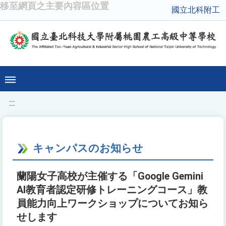
移至網頁之主要內容區位置
國立北科附工
:::
キャンパスのお知らせ
蘭陽女子高校が主催する「Google Gemini
AI教育者認定研修トレーニングコース」教
員能力向上ワークショップについてお知ら
せします