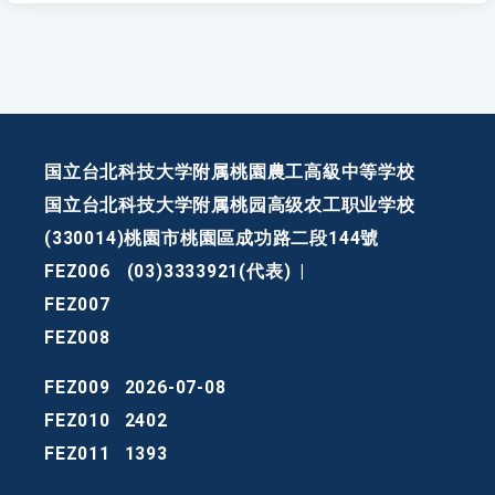
国立台北科技大学附属桃園農工高級中等学校
国立台北科技大学附属桃园高级农工职业学校
(330014)桃園市桃園區成功路二段144號
FEZ006
(03)3333921(代表)
|
FEZ007
FEZ008
FEZ009
2026-07-08
FEZ010
2402
FEZ011
1393