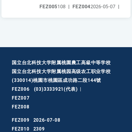
FEZ005
108
|
FEZ004
2026-05-07
|
国立台北科技大学附属桃園農工高級中等学校
国立台北科技大学附属桃园高级农工职业学校
(330014)桃園市桃園區成功路二段144號
FEZ006
(03)3333921(代表)
|
FEZ007
FEZ008
FEZ009
2026-07-08
FEZ010
2309