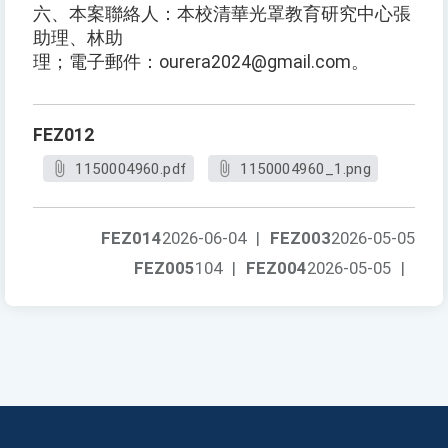
六、本案聯絡人：本校清華光罩教育研究中心張
助理、林助
理；電子郵件：ourera2024@gmail.com。
FEZ012
1150004960.pdf
1150004960_1.png
FEZ014
2026-06-04
|
FEZ003
2026-05-05
FEZ005
104
|
FEZ004
2026-05-05
|