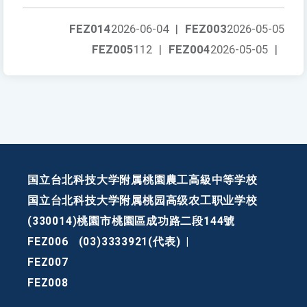
FEZ014
2026-06-04
|
FEZ003
2026-05-05
FEZ005
112
|
FEZ004
2026-05-05
|
国立台北科技大学附属桃園農工高級中等学校
国立台北科技大学附属桃园高级农工职业学校
(330014)桃園市桃園區成功路二段144號
FEZ006
(03)3333921(代表)
|
FEZ007
FEZ008