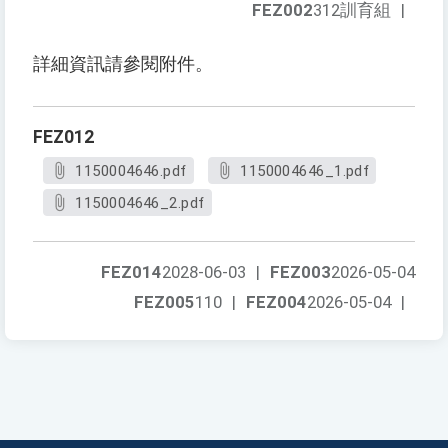
FEZ002
312訓育組
|
詳細資訊請參閱附件。
FEZ012
1150004646.pdf
1150004646_1.pdf
1150004646_2.pdf
FEZ014
2028-06-03
|
FEZ003
2026-05-04
FEZ005
110
|
FEZ004
2026-05-04
|