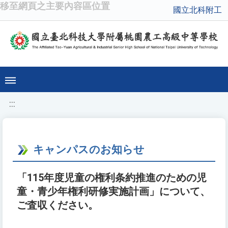
移至網頁之主要內容區位置
國立北科附工
:::
キャンパスのお知らせ
「115年度児童の権利条約推進のための児
童・青少年権利研修実施計画」について、
ご査収ください。