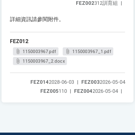
FEZ002
312訓育組
|
詳細資訊請參閱附件。
FEZ012
1150003967.pdf
1150003967_1.pdf
1150003967_2.docx
FEZ014
2028-06-03
|
FEZ003
2026-05-04
FEZ005
110
|
FEZ004
2026-05-04
|