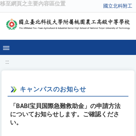
移至網頁之主要內容區位置
國立北科附工
:::
キャンパスのお知らせ
「BABI宝貝国際急難救助金」の申請方法
についてお知らせします。ご確認くださ
い。