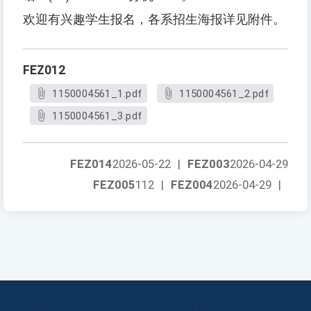
欢迎有兴趣学生报名，各系招生海报详见附件。
FEZ012
1150004561_1.pdf
1150004561_2.pdf
1150004561_3.pdf
FEZ014
2026-05-22
|
FEZ003
2026-04-29
FEZ005
112
|
FEZ004
2026-04-29
|