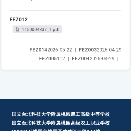
FEZ012
1150004837_1.pdf
FEZ014
2026-05-22
|
FEZ003
2026-04-29
FEZ005
112
|
FEZ004
2026-04-29
|
国立台北科技大学附属桃園農工高級中等学校
国立台北科技大学附属桃园高级农工职业学校