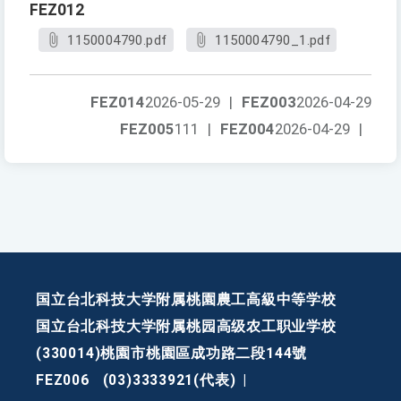
FEZ012
1150004790.pdf
1150004790_1.pdf
FEZ014
2026-05-29
|
FEZ003
2026-04-29
FEZ005
111
|
FEZ004
2026-04-29
|
国立台北科技大学附属桃園農工高級中等学校
国立台北科技大学附属桃园高级农工职业学校
(330014)桃園市桃園區成功路二段144號
FEZ006
(03)3333921(代表)
|