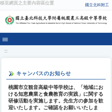
移至網頁之主要內容區位置
國立北科附工
:::
キャンパスのお知らせ
桃園市立観音高級中等学校は、「地域にお
ける知恵農業と食農教育の実践」に関する
研修活動を実施します。先生方の参加を歓
迎いたします。ご確認をお願いいたしま