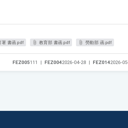
 書函.pdf
教育部 書函.pdf
勞動部 函.pdf
FEZ005
111
|
FEZ004
2026-04-28
|
FEZ014
2026-05