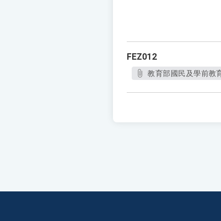
FEZ012
教育部國民及學前教育署