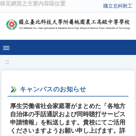
移至網頁之主要內容區位置
國立北科附工
:::
キャンパスのお知らせ
厚生労働省社会家庭署がまとめた「各地方
自治体の手話通訳および同時聴打サービス
申請情報」を転送します。貴校にてご活用
くださいますようお願い申し上げます。詳