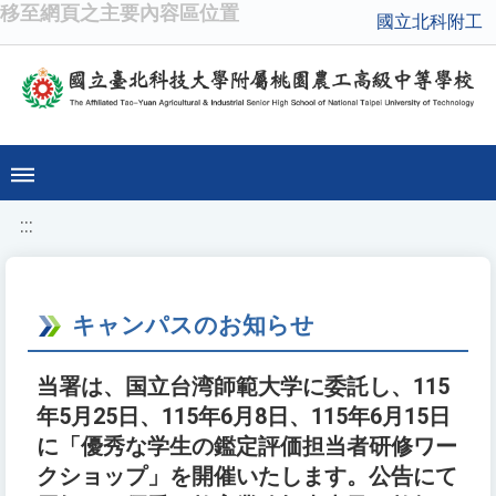
移至網頁之主要內容區位置
國立北科附工
:::
キャンパスのお知らせ
当署は、国立台湾師範大学に委託し、115
年5月25日、115年6月8日、115年6月15日
に「優秀な学生の鑑定評価担当者研修ワー
クショップ」を開催いたします。公告にて