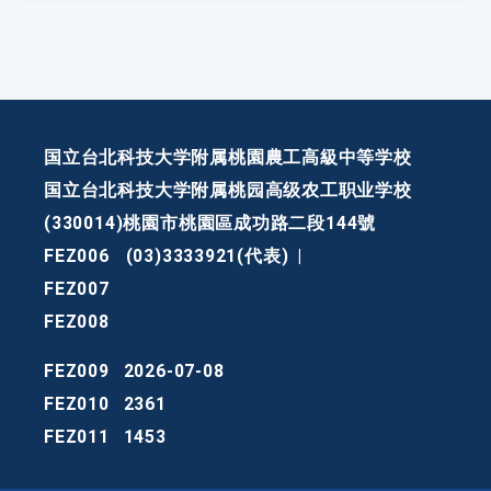
国立台北科技大学附属桃園農工高級中等学校
国立台北科技大学附属桃园高级农工职业学校
(330014)桃園市桃園區成功路二段144號
FEZ006
(03)3333921(代表)
|
FEZ007
FEZ008
FEZ009
2026-07-08
FEZ010
2361
FEZ011
1453