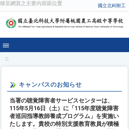
移至網頁之主要內容區位置
國立北科附工
:::
キャンパスのお知らせ
当署の聴覚障害者サービスセンターは、
115年5月16日（土）に「115年度聴覚障害
者巡回指導教師養成プログラム」を実施い
たします。貴校の特別支援教育教員が積極