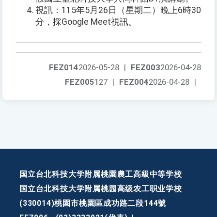
視訊：115年5月26日（星期二）晚上6時30
分，採Google Meet視訊。
FEZ014
2026-05-28
|
FEZ003
2026-04-28
FEZ005
127
|
FEZ004
2026-04-28
|
国立台北科技大学附属桃園農工高級中等学校
国立台北科技大学附属桃园高级农工职业学校
(330014)桃園市桃園區成功路二段144號