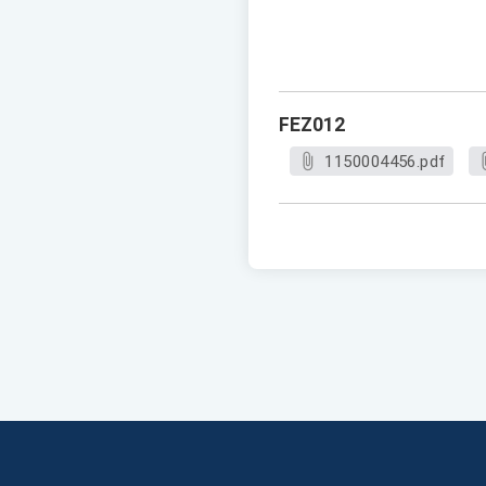
FEZ012
1150004456.pdf