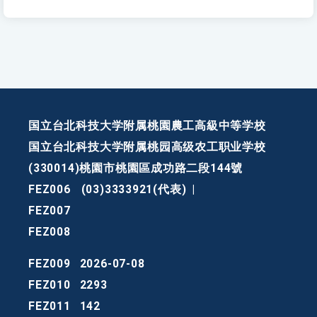
国立台北科技大学附属桃園農工高級中等学校
国立台北科技大学附属桃园高级农工职业学校
(330014)桃園市桃園區成功路二段144號
FEZ006
(03)3333921(代表)
|
FEZ007
FEZ008
FEZ009
2026-07-08
FEZ010
2293
FEZ011
142