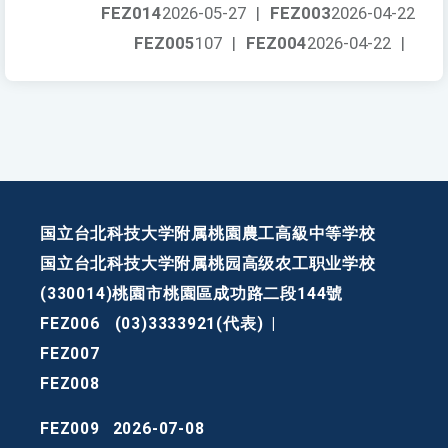
FEZ014
2026-05-27
|
FEZ003
2026-04-22
FEZ005
107
|
FEZ004
2026-04-22
|
国立台北科技大学附属桃園農工高級中等学校
国立台北科技大学附属桃园高级农工职业学校
(330014)桃園市桃園區成功路二段144號
FEZ006
(03)3333921(代表)
|
FEZ007
FEZ008
FEZ009
2026-07-08