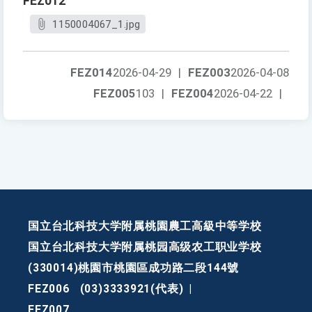
FEZ012
1150004067_1.jpg
FEZ014
2026-04-29
|
FEZ003
2026-04-08
FEZ005
103
|
FEZ004
2026-04-22
|
国立台北科技大学附属桃園農工高級中等学校
国立台北科技大学附属桃园高级农工职业学校
(330014)桃園市桃園區成功路二段144號
FEZ006
(03)3333921(代表)
|
FEZ007