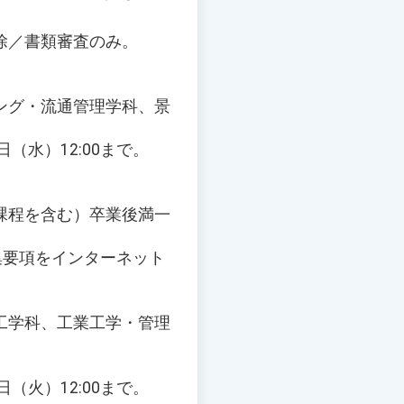
除／書類審査のみ。
ング・流通管理学科、景
日（水）12:00まで。
課程を含む）卒業後満一
集要項をインターネット
工学科、工業工学・管理
日（火）12:00まで。