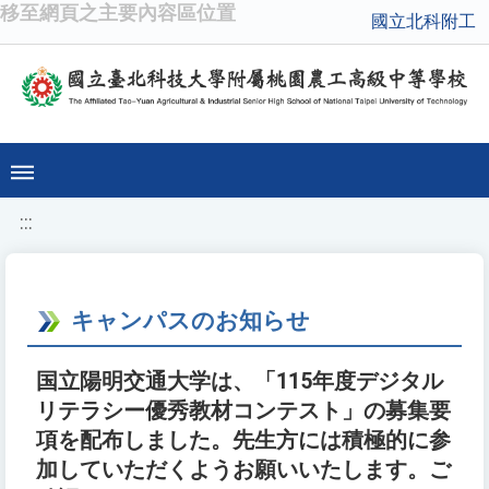
移至網頁之主要內容區位置
國立北科附工
:::
キャンパスのお知らせ
国立陽明交通大学は、「115年度デジタル
リテラシー優秀教材コンテスト」の募集要
項を配布しました。先生方には積極的に参
加していただくようお願いいたします。ご