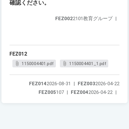
確認ください。
FEZ002
2101教育グループ
|
FEZ012
1150004401.pdf
1150004401_1.pdf
FEZ014
2026-08-31
|
FEZ003
2026-04-22
FEZ005
107
|
FEZ004
2026-04-22
|