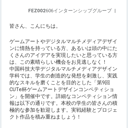
FEZ002
606インターンシップグループ
|
皆さん、こんにちは。
ゲームアートやデジタルマルチメディアデザイ
ンに情熱を持っている方、あるいは頭の中にた
くさんのアイデアを実現したいと思っている方
は、この素晴らしい機会をお見逃しなく！
中国科技大学デジタルマルチメディアデザイン
学科では、学生の創造的な発想を刺激し、実践
的なスキルを磨くことを目的とした「第9回
CUTe杯ゲームアートデザインコンペティショ
ン」を開催中です。詳細なコンペティション情
報は以下の通りです。本校の学生の皆さんの積
極的な参加を歓迎します。実戦経験とプロジェ
クト作品を積み重ねましょう！