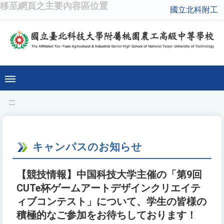
移至網頁之主要內容區位置
國立北科附工
:::
キャンパスのお知らせ
【競技情報】中国科技大学主催の「第9回
CUTe杯ゲームアートデザインクリエイテ
ィブコンテスト」について、学生の皆様の
積極的なご参加をお待ちしております！