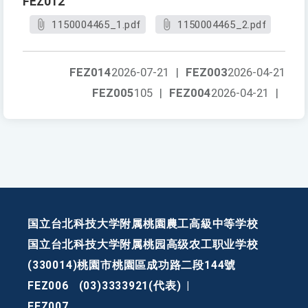
FEZ012
1150004465_1.pdf
1150004465_2.pdf
FEZ014
2026-07-21
|
FEZ003
2026-04-21
FEZ005
105
|
FEZ004
2026-04-21
|
国立台北科技大学附属桃園農工高級中等学校
国立台北科技大学附属桃园高级农工职业学校
(330014)桃園市桃園區成功路二段144號
FEZ006
(03)3333921(代表)
|
FEZ007