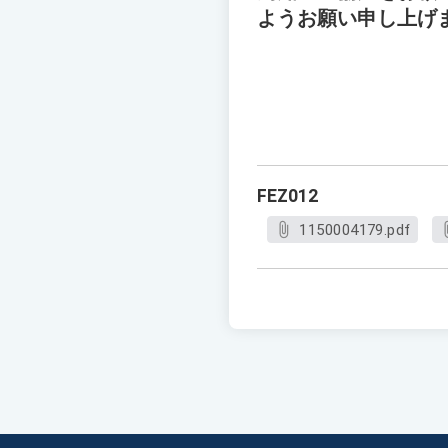
ようお願い申し上げ
FEZ012
1150004179.pdf