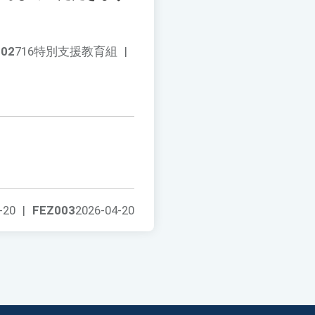
002
716特別支援教育組
|
-20
|
FEZ003
2026-04-20