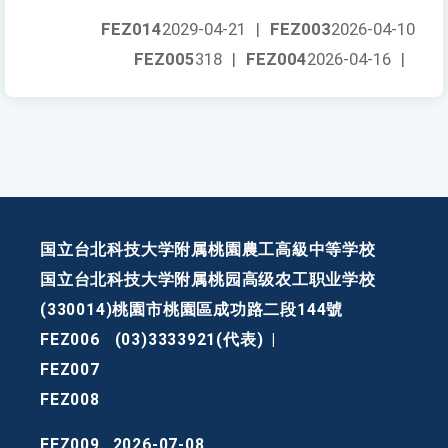
FEZ014
2029-04-21
|
FEZ003
2026-04-10
FEZ005
318
|
FEZ004
2026-04-16
|
国立台北科技大学附属桃園農工高級中等学校
国立台北科技大学附属桃园高级农工职业学校
(330014)桃園市桃園區成功路二段144號
FEZ006
(03)3333921(代表)
|
FEZ007
FEZ008
FEZ009
2026-07-08