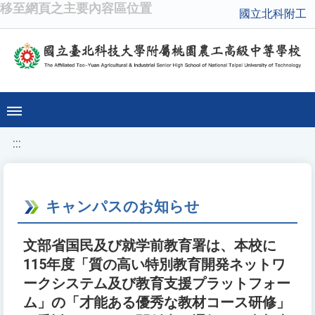
移至網頁之主要內容區位置
國立北科附工
:::
キャンパスのお知らせ
文部省国民及び就学前教育署は、本校に
115年度「質の高い特別教育開発ネットワ
ークシステム及び教育支援プラットフォー
ム」の「才能ある優秀な教材コース研修」