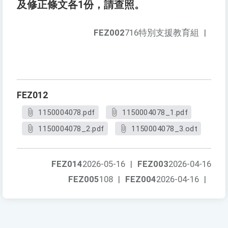
及修正條文各1份，請查照。
FEZ002
716特別支援教育組
|
FEZ012
1150004078.pdf
1150004078_1.pdf
1150004078_2.pdf
1150004078_3.odt
FEZ014
2026-05-16
|
FEZ003
2026-04-16
FEZ005
108
|
FEZ004
2026-04-16
|