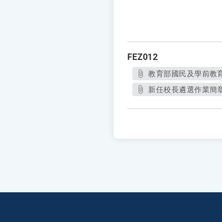
FEZ012
教育部國民及學前教育署
新任校長遴選作業簡章.