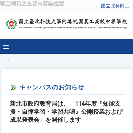
移至網頁之主要內容區位置
國立北科附工
:::
キャンパスのお知らせ
新北市政府教育局は、「114年度『知能支
援・自律学習・学習共鳴』公開授業および
成果発表会」を開催します。