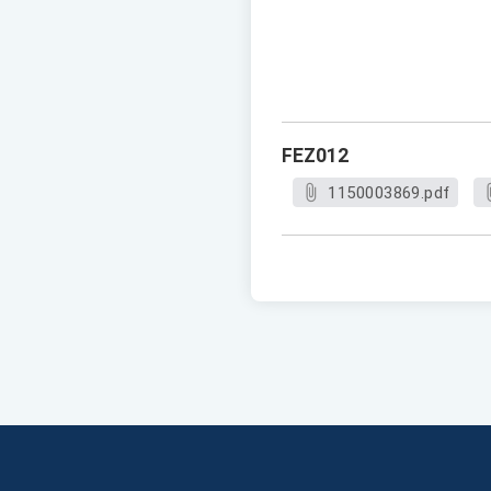
FEZ012
1150003869.pdf