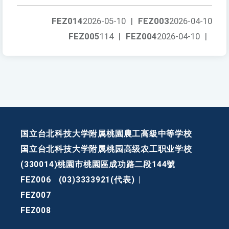
FEZ014
2026-05-10
|
FEZ003
2026-04-10
FEZ005
114
|
FEZ004
2026-04-10
|
国立台北科技大学附属桃園農工高級中等学校
国立台北科技大学附属桃园高级农工职业学校
(330014)桃園市桃園區成功路二段144號
FEZ006
(03)3333921(代表)
|
FEZ007
FEZ008