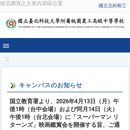
移至網頁之主要內容區位置
國立北科附工
:::
キャンパスのお知らせ
国立教育署より、2026年4月13日（月）午
後1時（台中会場）および同月14日（火）
午後1時（台北会場）に「スーパーマン リ
ターンズ」映画鑑賞会を開催する旨、ご通