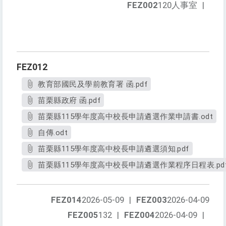
FEZ002
120人事室
|
FEZ012
教育部國民及學前教育署 函.pdf
苗栗縣政府 函.pdf
苗栗縣115學年度高中校長申請遴選作業申請書.odt
自傳.odt
苗栗縣115學年度高中校長申請遴選須知.pdf
苗栗縣115學年度高中校長申請遴選作業程序日程表.pd
FEZ014
2026-05-09
|
FEZ003
2026-04-09
FEZ005
132
|
FEZ004
2026-04-09
|