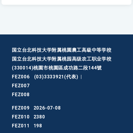
国立台北科技大学附属桃園農工高級中等学校
国立台北科技大学附属桃园高级农工职业学校
(330014)桃園市桃園區成功路二段144號
FEZ006
(03)3333921(代表)
|
FEZ007
FEZ008
FEZ009
2026-07-08
FEZ010
2380
FEZ011
198