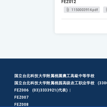
FEZ012
1150003914.pdf
国立台北科技大学附属桃園農工高級中等学校
国立台北科技大学附属桃园高级农工职业学校
(3
FEZ006
(03)3333921(代表)
|
FEZ007
FEZ008