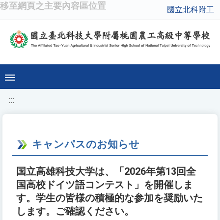
移至網頁之主要內容區位置
國立北科附工
:::
キャンパスのお知らせ
国立高雄科技大学は、「2026年第13回全
国高校ドイツ語コンテスト」を開催しま
す。学生の皆様の積極的な参加を奨励いた
します。ご確認ください。