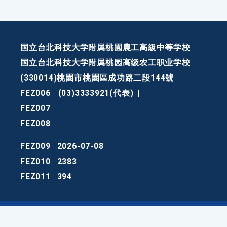
国立台北科技大学附属桃園農工高級中等学校
国立台北科技大学附属桃园高级农工职业学校
(330014)桃園市桃園區成功路二段144號
FEZ006
(03)3333921(代表)
|
FEZ007
FEZ008
FEZ009
2026-07-08
FEZ010
2383
FEZ011
394