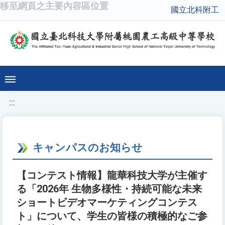
移至網頁之主要內容區位置
國立北科附工
:::
キャンパスのお知らせ
【コンテスト情報】龍華科技大学が主催す
る「2026年 生物多様性・持続可能な未来
ショートビデオマーケティングコンテス
ト」について、学生の皆様の積極的なご参