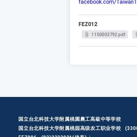
facebook.com/TaiwanT
FEZ012
1150003792.pdf
国立台北科技大学附属桃園農工高級中等学校
国立台北科技大学附属桃园高级农工职业学校
(3