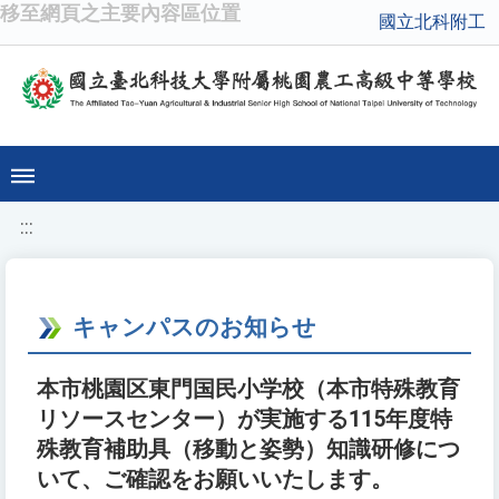
移至網頁之主要內容區位置
國立北科附工
:::
キャンパスのお知らせ
本市桃園区東門国民小学校（本市特殊教育
リソースセンター）が実施する115年度特
殊教育補助具（移動と姿勢）知識研修につ
いて、ご確認をお願いいたします。