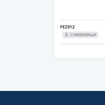
FEZ012
1150003529.pdf