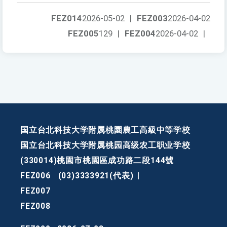
FEZ014
2026-05-02
|
FEZ003
2026-04-02
FEZ005
129
|
FEZ004
2026-04-02
|
国立台北科技大学附属桃園農工高級中等学校
国立台北科技大学附属桃园高级农工职业学校
(330014)桃園市桃園區成功路二段144號
FEZ006
(03)3333921(代表)
|
FEZ007
FEZ008